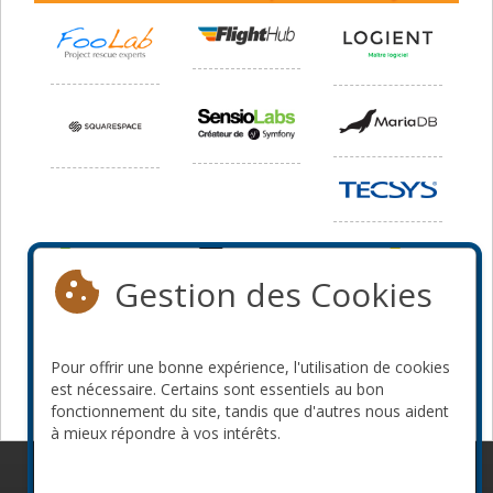
Gestion des Cookies
Pour offrir une bonne expérience, l'utilisation de cookies
est nécessaire. Certains sont essentiels au bon
fonctionnement du site, tandis que d'autres nous aident
à mieux répondre à vos intérêts.
© 2010-2026 ConFoo. Tous droits réservés.
Code de