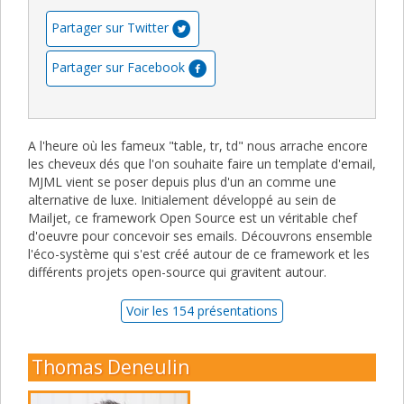
Partager sur Twitter
Partager sur Facebook
A l'heure où les fameux "table, tr, td" nous arrache encore
les cheveux dés que l'on souhaite faire un template d'email,
MJML vient se poser depuis plus d'un an comme une
alternative de luxe. Initialement développé au sein de
Mailjet, ce framework Open Source est un véritable chef
d'oeuvre pour concevoir ses emails. Découvrons ensemble
l'éco-système qui s'est créé autour de ce framework et les
différents projets open-source qui gravitent autour.
Voir les 154 présentations
Thomas Deneulin