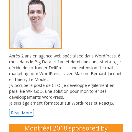
Après 2 ans en agence web spécialisée dans WordPress, 6
mois dans le Big Data et 1an et demi dans une start-up, je
décide de co-fonder DeliPress - une extension d’e-mail
marketing pour WordPress - avec Maxime Bernard-Jacquet
et Thierry Le Moulec.
J'y occupe le poste de CTO. Je développe également en
parallèle WP GoD, une solution pour monitorer ses
développements WordPress.
Je suis également formateur sur WordPress et ReactJS.
Read More
Montréal 2018
sponsored by