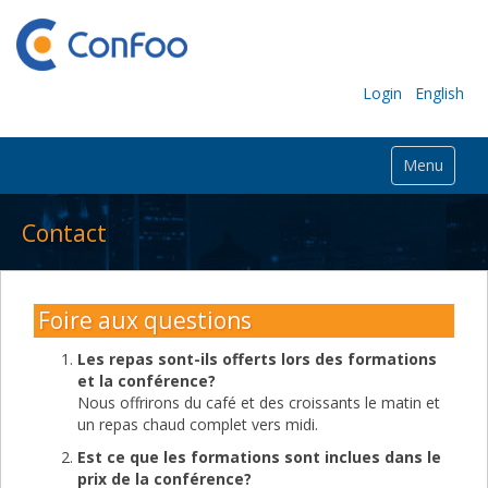
Login
English
Menu
Contact
Foire aux questions
Les repas sont-ils offerts lors des formations
et la conférence?
Nous offrirons du café et des croissants le matin et
un repas chaud complet vers midi.
Est ce que les formations sont inclues dans le
prix de la conférence?