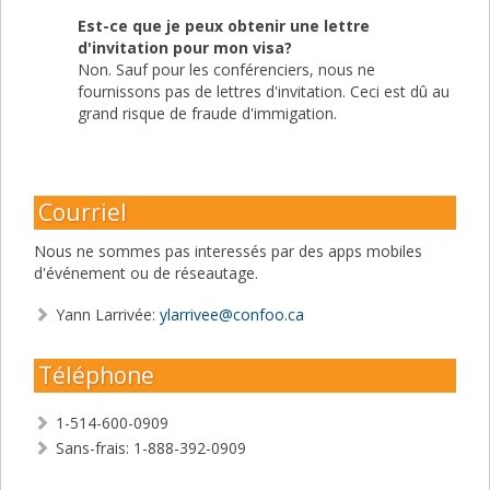
Est-ce que je peux obtenir une lettre
d'invitation pour mon visa?
Non. Sauf pour les conférenciers, nous ne
fournissons pas de lettres d'invitation. Ceci est dû au
grand risque de fraude d'immigation.
Courriel
Nous ne sommes pas interessés par des apps mobiles
d'événement ou de réseautage.
Yann Larrivée:
ylarrivee@confoo.ca
Téléphone
1-514-600-0909
Sans-frais: 1-888-392-0909