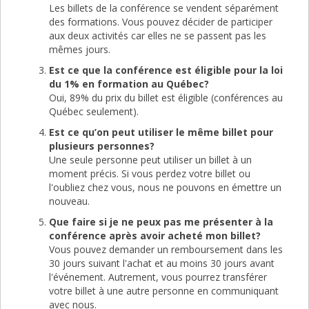
Les billets de la conférence se vendent séparément
des formations. Vous pouvez décider de participer
aux deux activités car elles ne se passent pas les
mêmes jours.
Est ce que la conférence est éligible pour la loi
du 1% en formation au Québec?
Oui, 89% du prix du billet est éligible (conférences au
Québec seulement).
Est ce qu’on peut utiliser le même billet pour
plusieurs personnes?
Une seule personne peut utiliser un billet à un
moment précis. Si vous perdez votre billet ou
l'oubliez chez vous, nous ne pouvons en émettre un
nouveau.
Que faire si je ne peux pas me présenter à la
conférence après avoir acheté mon billet?
Vous pouvez demander un remboursement dans les
30 jours suivant l'achat et au moins 30 jours avant
l'événement. Autrement, vous pourrez transférer
votre billet à une autre personne en communiquant
avec nous.