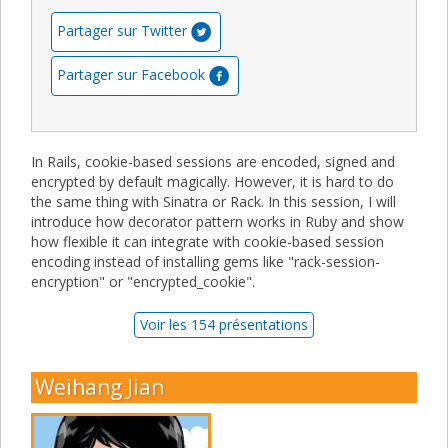
Partager sur Twitter
Partager sur Facebook
In Rails, cookie-based sessions are encoded, signed and
encrypted by default magically. However, it is hard to do
the same thing with Sinatra or Rack. In this session, I will
introduce how decorator pattern works in Ruby and show
how flexible it can integrate with cookie-based session
encoding instead of installing gems like "rack-session-
encryption" or "encrypted_cookie".
Voir les 154 présentations
Weihang Jian