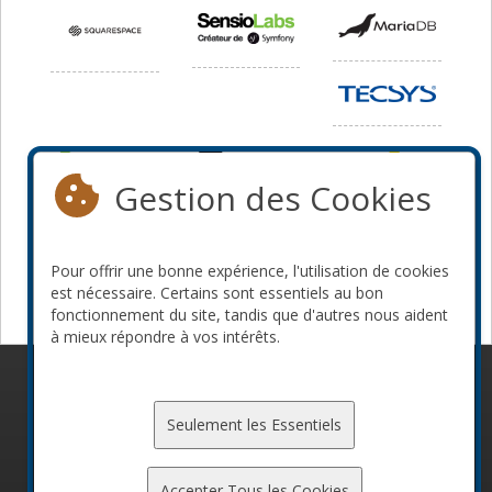
Gestion des Cookies
Pour offrir une bonne expérience, l'utilisation de cookies
est nécessaire. Certains sont essentiels au bon
fonctionnement du site, tandis que d'autres nous aident
à mieux répondre à vos intérêts.
© 2010-2026 ConFoo. Tous droits réservés.
Code de
conduite
Seulement les Essentiels
Accepter Tous les Cookies