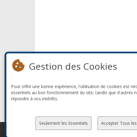
Gestion des Cookies
Pour offrir une bonne expérience, l'utilisation de cookies est né
essentiels au bon fonctionnement du site, tandis que d'autres 
répondre à vos intérêts.
Seulement les Essentiels
Accepter Tous les
© 2010-2026 ConFoo. Tous droits réservés.