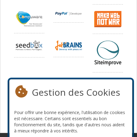
Média
Gestion des Cookies
Pour offrir une bonne expérience, l'utilisation de cookies
est nécessaire. Certains sont essentiels au bon
fonctionnement du site, tandis que d'autres nous aident
à mieux répondre à vos intérêts.