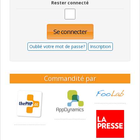
Rester connecté
Se connecter
Oublié votre mot de passe?
Inscription
Commandité par