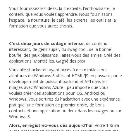
Vous fournissez les idées, la créativité, l'enthousiaste, le
contenu que vous voulez apprendre. Nous fournissons
l'espace, la nourriture, le café, les experts, les outils et la
formation que vous aurez choisis.
C'est deux jours de codage
intense
, de contenu
intéressant, de gens super, du swag cool, de la bonne
bouffe, des jeux plaisants! Faites-vous des amies. Créé des
applications. Montré les. Gagné des prix!
Vous allez hacker en ayant accès à des mini-lessons
alentours de Windows 8 utilisant HTML/JS en passant par le
développement de puissant backend et API dans les
nuages avec Windows Azure - peu importe que vous
vouliez créer des applications pour iOS, Android ou
Windows. Vous sortirez du hackathon avec une expérience
pratique, une formation de premier ordre, de bons
contacts et une application ou deux dans les nuages ou sur
Windows 8.
Alors, enregistrez-vous dès aujourd'hui!
Votre 10$ ira