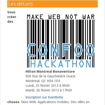
Les détails
Vous
créer
des
Hilton Montreal Bonaventure
900 Rue de la Gauchetière Ouest
Montreal, QC H5A 1E4
Lundi, 25 février 2013 à 9h00
Mardi, 26 février 2013 à 17h00
Inscription sur Eventbrite
choses.
Sites Web. Applications mobiles. Des villes en