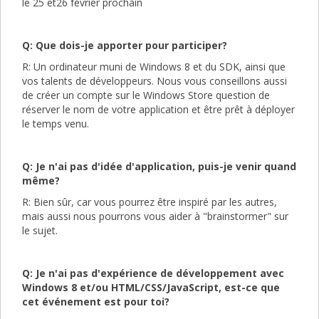
le 25 et26 février prochain
Q: Que dois-je apporter pour participer?
R: Un ordinateur muni de Windows 8 et du SDK, ainsi que
vos talents de développeurs. Nous vous conseillons aussi
de créer un compte sur le Windows Store question de
réserver le nom de votre application et être prêt à déployer
le temps venu.
Q: Je n'ai pas d'idée d'application, puis-je venir quand
même?
R: Bien sûr, car vous pourrez être inspiré par les autres,
mais aussi nous pourrons vous aider à "brainstormer" sur
le sujet.
Q: Je n'ai pas d'expérience de développement avec
Windows 8 et/ou HTML/CSS/JavaScript, est-ce que
cet événement est pour toi?