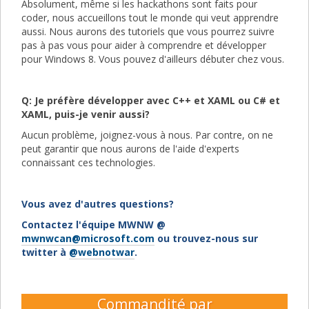
Absolument, même si les hackathons sont faits pour
coder, nous accueillons tout le monde qui veut apprendre
aussi. Nous aurons des tutoriels que vous pourrez suivre
pas à pas vous pour aider à comprendre et développer
pour Windows 8. Vous pouvez d'ailleurs débuter chez vous.
Q: Je préfère développer avec C++ et XAML ou C# et
XAML, puis-je venir aussi?
Aucun problème, joignez-vous à nous. Par contre, on ne
peut garantir que nous aurons de l'aide d'experts
connaissant ces technologies.
Vous avez d'autres questions?
Contactez l'équipe MWNW @
mwnwcan@microsoft.com
ou trouvez-nous sur
twitter à
@webnotwar
.
Commandité par