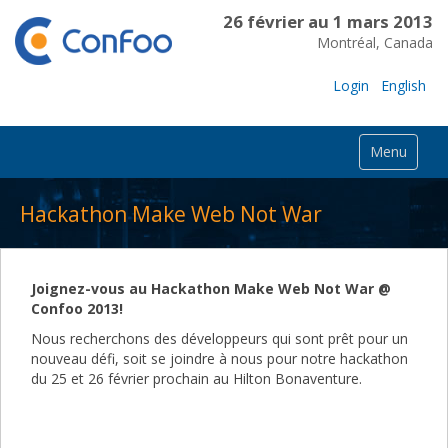
26 février au 1 mars 2013
Montréal, Canada
Login
English
Menu
Hackathon Make Web Not War
Joignez-vous au Hackathon Make Web Not War @
Confoo 2013!
Nous recherchons des développeurs qui sont prêt pour un
nouveau défi, soit se joindre à nous pour notre hackathon
du 25 et 26 février prochain au Hilton Bonaventure.