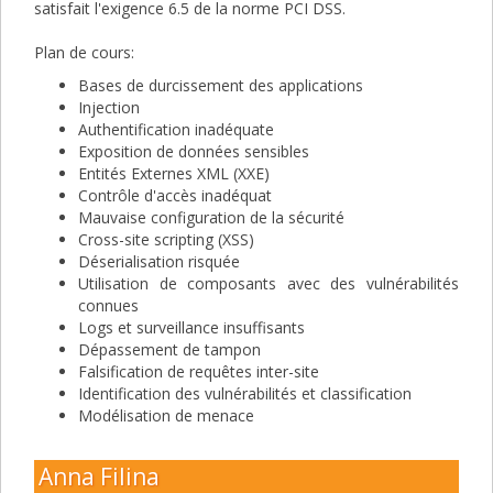
satisfait l'exigence 6.5 de la norme PCI DSS.
Plan de cours:
Bases de durcissement des applications
Injection
Authentification inadéquate
Exposition de données sensibles
Entités Externes XML (XXE)
Contrôle d'accès inadéquat
Mauvaise configuration de la sécurité
Cross-site scripting (XSS)
Déserialisation risquée
Utilisation de composants avec des vulnérabilités
connues
Logs et surveillance insuffisants
Dépassement de tampon
Falsification de requêtes inter-site
Identification des vulnérabilités et classification
Modélisation de menace
Anna Filina