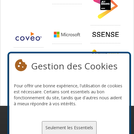
Gestion des Cookies
Pour offrir une bonne expérience, l'utilisation de cookies
est nécessaire. Certains sont essentiels au bon
fonctionnement du site, tandis que d'autres nous aident
à mieux répondre à vos intérêts.
© 2010-2026 ConFoo. Tous droits réservés.
Code de
conduite
Seulement les Essentiels