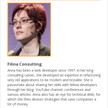
Filina Consulting
Anna has been a web developer since 1997. In her long
consulting career, she developed an expertise in refactoring
very old applications to be modern and testable. She is
passionate about sharing her skills with fellow developers
through her blog, YouTube channel, conferences and
various articles. Anna also has an eye for technical debt, for
which she then devises strategies that save companies a
lot of money.