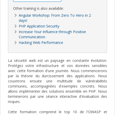
Other training is also available:
Angular Workshop: From Zero To Hero in 2
days!
PHP Application Security
Increase Your Influence through Positive
Communication
Hacking Web Performance
La sécurité web est un paysage en constante évolution.
Protégez votre infrastructure et vos données sensibles
avec cette formation d'une journée. Nous commencerons
par la théorie du durcissement des applications. Nous
couvrirons ensuite une multitude de vulnérabilités
communes, accompagnées d'exemples concrets. Nous
allons implémenter des solutions ensemble en PHP. Nous
terminerons par une séance interactive d'évaluation des
risques.
Cette formation comprend le top 10 de l'OWASP et