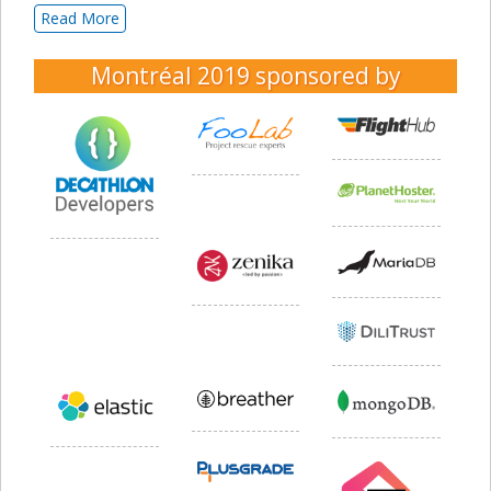
Read More
Montréal 2019
sponsored by