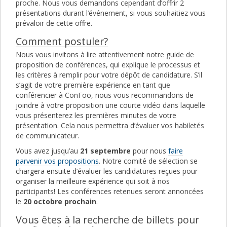
proche. Nous vous demandons cependant d’offrir 2
présentations durant l’événement, si vous souhaitiez vous
prévaloir de cette offre.
Comment postuler?
Nous vous invitons à lire attentivement notre guide de
proposition de conférences, qui explique le processus et
les critères à remplir pour votre dépôt de candidature. S’il
s’agit de votre première expérience en tant que
conférencier à ConFoo, nous vous recommandons de
joindre à votre proposition une courte vidéo dans laquelle
vous présenterez les premières minutes de votre
présentation. Cela nous permettra d’évaluer vos habiletés
de communicateur.
Vous avez jusqu’au
21 septembre
pour nous
faire
parvenir vos propositions
. Notre comité de sélection se
chargera ensuite d’évaluer les candidatures reçues pour
organiser la meilleure expérience qui soit à nos
participants! Les conférences retenues seront annoncées
le
20 octobre prochain
.
Vous êtes à la recherche de billets pour