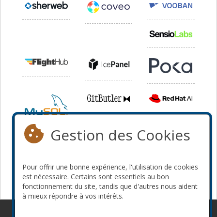
Gestion des Cookies
Pour offrir une bonne expérience, l'utilisation de cookies
est nécessaire. Certains sont essentiels au bon
fonctionnement du site, tandis que d'autres nous aident
à mieux répondre à vos intérêts.