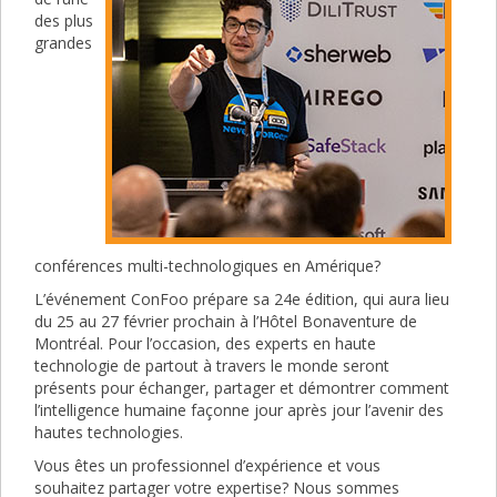
des plus
grandes
conférences multi-technologiques en Amérique?
L’événement ConFoo prépare sa 24e édition, qui aura lieu
du 25 au 27 février prochain à l’Hôtel Bonaventure de
Montréal. Pour l’occasion, des experts en haute
technologie de partout à travers le monde seront
présents pour échanger, partager et démontrer comment
l’intelligence humaine façonne jour après jour l’avenir des
hautes technologies.
Vous êtes un professionnel d’expérience et vous
souhaitez partager votre expertise? Nous sommes