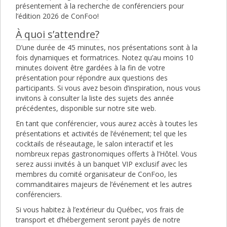
présentement à la recherche de conférenciers pour
l’édition 2026 de ConFoo!
À quoi s’attendre?
D’une durée de 45 minutes, nos présentations sont à la
fois dynamiques et formatrices. Notez qu’au moins 10
minutes doivent être gardées à la fin de votre
présentation pour répondre aux questions des
participants. Si vous avez besoin d’inspiration, nous vous
invitons à consulter la liste des sujets des année
précédentes, disponible sur notre site web.
En tant que conférencier, vous aurez accès à toutes les
présentations et activités de l’événement; tel que les
cocktails de réseautage, le salon interactif et les
nombreux repas gastronomiques offerts à l’Hôtel. Vous
serez aussi invités à un banquet VIP exclusif avec les
membres du comité organisateur de ConFoo, les
commanditaires majeurs de l’événement et les autres
conférenciers.
Si vous habitez à l’extérieur du Québec, vos frais de
transport et d’hébergement seront payés de notre