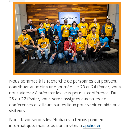
Nous sommes à la recherche de personnes qui peuvent
contribuer au moins une journée. Le 23 et 24 février, vous
nous aiderez à préparer les lieux pour la conférence. Du
25 au 27 février, vous serez assignés aux salles de
conférences et ailleurs sur les lieux pour venir en aide aux
visiteurs.
Nous favoriserons les étudiants à temps plein en
informatique, mais tous sont invités à
appliquer
.