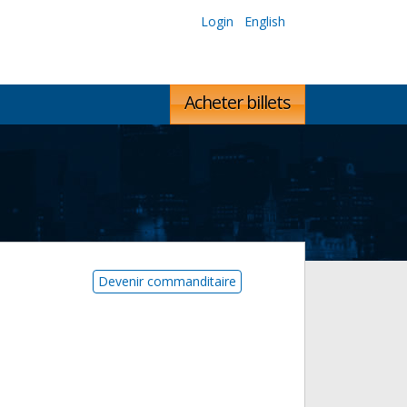
Login
English
Acheter billets
Devenir commanditaire