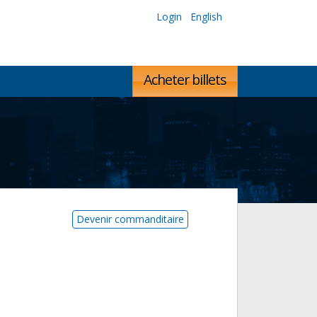
Login
English
Acheter billets
Devenir commanditaire