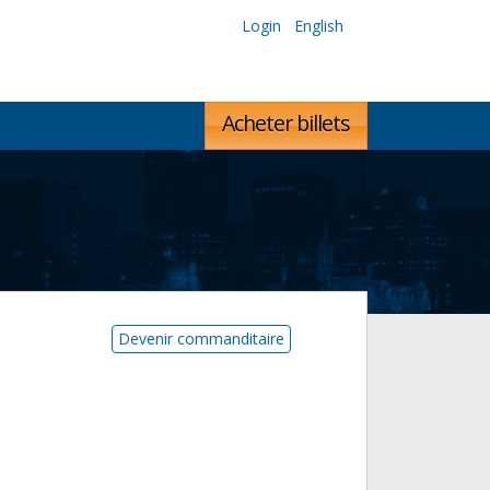
Login
English
Acheter billets
Devenir commanditaire