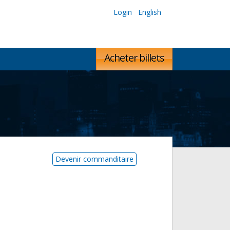
Login
English
Acheter billets
Devenir commanditaire