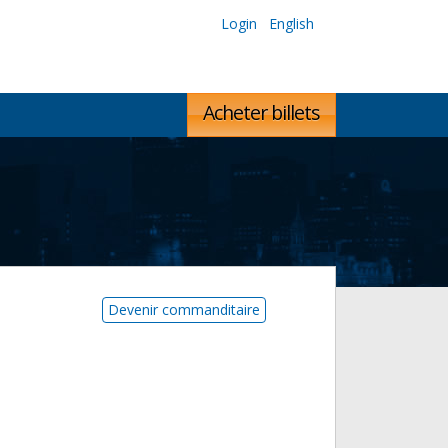
Login
English
Acheter billets
Devenir commanditaire