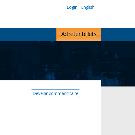
Login
English
Acheter billets
Devenir commanditaire