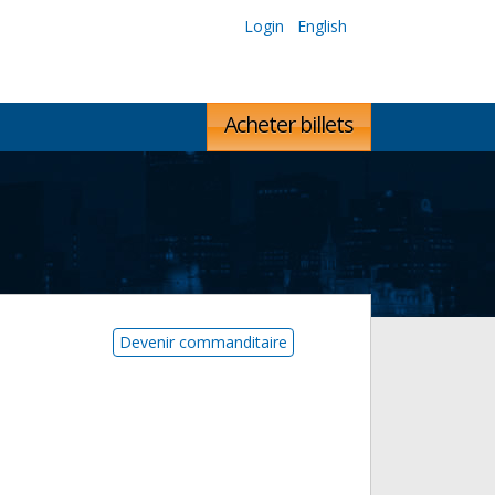
Login
English
Acheter billets
Devenir commanditaire