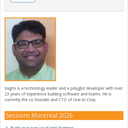
Vagmi is a technology leader and a polyglot developer with over
23 years of experience building software and teams. He is
currently the co-founder and CTO of Urai AI Corp.
Sessions Montréal 2026
Build your own JavaScript Runtime