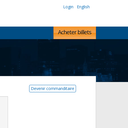
Login
English
Acheter billets
Devenir commanditaire