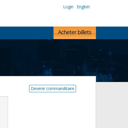
Login
English
Acheter billets
Devenir commanditaire