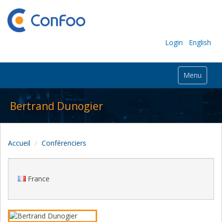
Login
English
Menu
Bertrand Dunogier
Accueil
Conférenciers
France