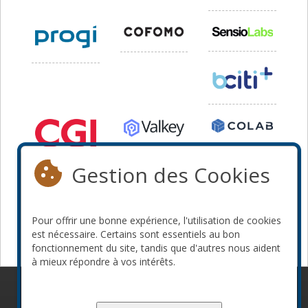
Gestion des Cookies
Pour offrir une bonne expérience, l'utilisation de cookies
est nécessaire. Certains sont essentiels au bon
fonctionnement du site, tandis que d'autres nous aident
à mieux répondre à vos intérêts.
© 2010-2026 ConFoo. Tous droits réservés.
Code de