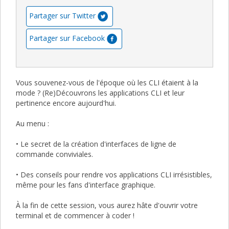
Partager sur Twitter
Partager sur Facebook
Vous souvenez-vous de l'époque où les CLI étaient à la
mode ? (Re)Découvrons les applications CLI et leur
pertinence encore aujourd'hui.
Au menu :
• Le secret de la création d'interfaces de ligne de
commande conviviales.
• Des conseils pour rendre vos applications CLI irrésistibles,
même pour les fans d'interface graphique.
À la fin de cette session, vous aurez hâte d'ouvrir votre
terminal et de commencer à coder !