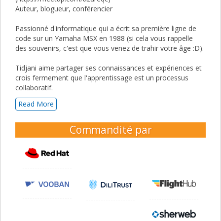
Auteur, blogueur, conférencier
Passionné d'informatique qui a écrit sa première ligne de
code sur un Yamaha MSX en 1988 (si cela vous rappelle
des souvenirs, c'est que vous venez de trahir votre âge :D).
Tidjani aime partager ses connaissances et expériences et
crois fermement que l'apprentissage est un processus
collaboratif.
Read More
Commandité par