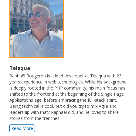
Telaqua
Raphaël Rougeron is a lead developer at Telaqua with 23
years experience in web technologies. While his background
is deeply rooted in the PHP community, his main focus has
shifted to the frontend at the beginning of the Single Page
Applications age, before embracing the full-stack spirit.
Being technical is cool, but did you try to mix Agile and
leadership with that? Raphaël did, and he loves to share
stories from the trenches.
Read More