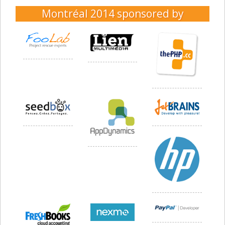
Montréal 2014
sponsored by