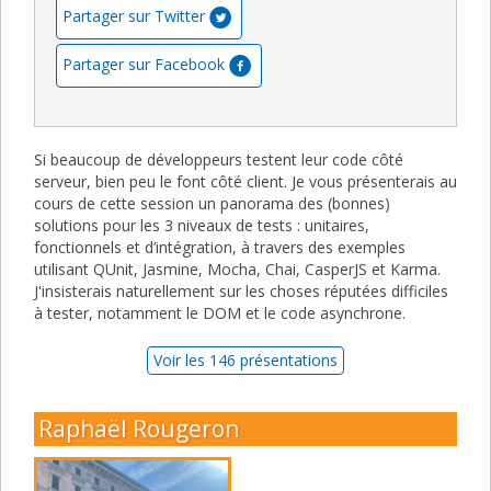
Partager sur Twitter
Partager sur Facebook
Si beaucoup de développeurs testent leur code côté
serveur, bien peu le font côté client. Je vous présenterais au
cours de cette session un panorama des (bonnes)
solutions pour les 3 niveaux de tests : unitaires,
fonctionnels et d’intégration, à travers des exemples
utilisant QUnit, Jasmine, Mocha, Chai, CasperJS et Karma.
J'insisterais naturellement sur les choses réputées difficiles
à tester, notamment le DOM et le code asynchrone.
Voir les 146 présentations
Raphaël Rougeron