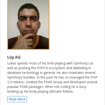
Liip AG
Lukas spends most of his time playing with Symfony2 as
well as pushing the PHPCR ecosystem and dabbeling in
database technology in general. He also maintains several
Symfony2 bundles. In the past he has co-managed the PHP
5.3 release, created the PEAR Group and developed several
popular PEAR packages. When not coding he is busy
beating up his body playing ultimate frisbee.
Read More