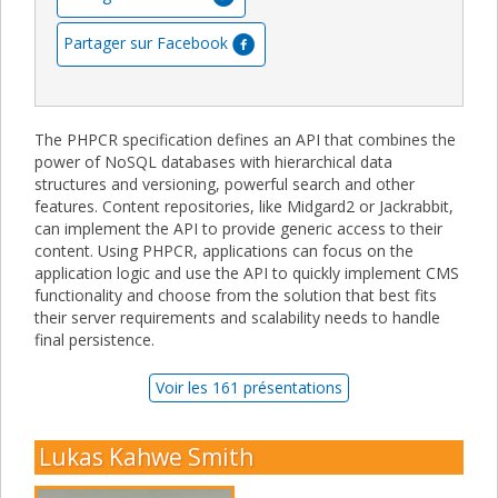
Partager sur Facebook
The PHPCR specification defines an API that combines the
power of NoSQL databases with hierarchical data
structures and versioning, powerful search and other
features. Content repositories, like Midgard2 or Jackrabbit,
can implement the API to provide generic access to their
content. Using PHPCR, applications can focus on the
application logic and use the API to quickly implement CMS
functionality and choose from the solution that best fits
their server requirements and scalability needs to handle
final persistence.
Voir les 161 présentations
Lukas Kahwe Smith