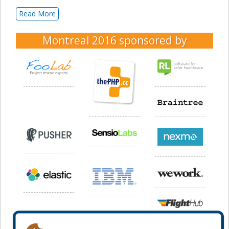
Read More
Montreal 2016
sponsored by