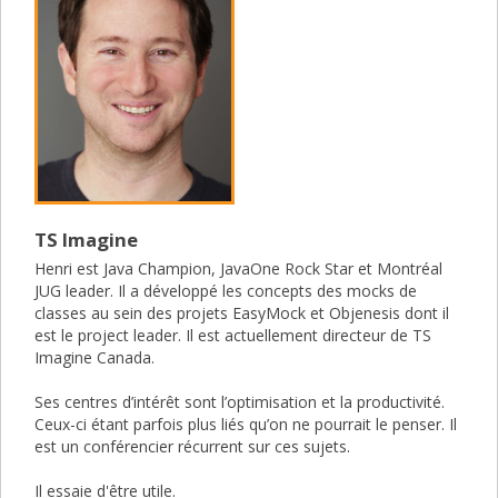
TS Imagine
Henri est Java Champion, JavaOne Rock Star et Montréal
JUG leader. Il a développé les concepts des mocks de
classes au sein des projets EasyMock et Objenesis dont il
est le project leader. Il est actuellement directeur de TS
Imagine Canada.
Ses centres d’intérêt sont l’optimisation et la productivité.
Ceux-ci étant parfois plus liés qu’on ne pourrait le penser. Il
est un conférencier récurrent sur ces sujets.
Il essaie d'être utile.