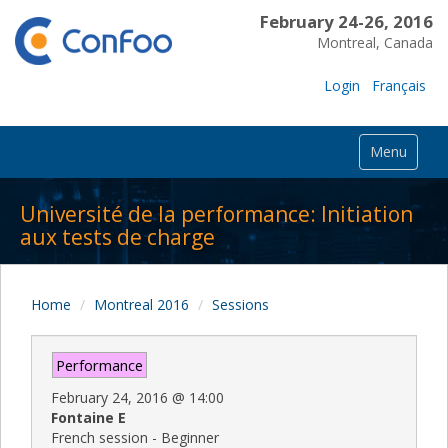
February 24-26, 2016
Montreal, Canada
Login
Français
Menu
Université de la performance: Initiation
aux tests de charge
Home
Montreal 2016
Sessions
Performance
February 24, 2016
@
14:00
Fontaine E
French session - Beginner