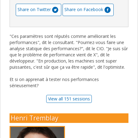
Share on Twitter
Share on Facebook
"Ces paramètres sont réputés comme améliorant les
performances", dit le consultant. "Pourriez-vous faire une
analyse statique des performances?", dit le CIO. "Je suis sûr
que le problème de performance vient de X", dit le
développeur. "En production, les machines sont super
puissantes, c'est sûr que ça va être rapide", dit l'optimiste.
Et si on apprenait à tester nos performances
sérieusement?
View all 151 sessions
Henri Tremblay