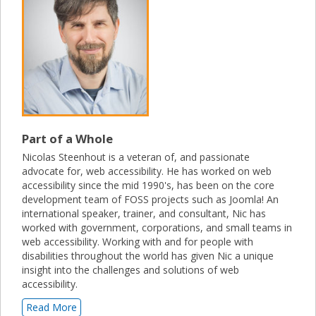
Part of a Whole
Nicolas Steenhout is a veteran of, and passionate
advocate for, web accessibility. He has worked on web
accessibility since the mid 1990's, has been on the core
development team of FOSS projects such as Joomla! An
international speaker, trainer, and consultant, Nic has
worked with government, corporations, and small teams in
web accessibility. Working with and for people with
disabilities throughout the world has given Nic a unique
insight into the challenges and solutions of web
accessibility.
Read More