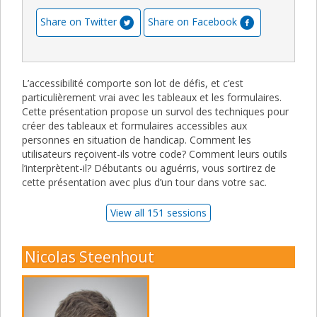
Share on Twitter
Share on Facebook
L’accessibilité comporte son lot de défis, et c’est
particulièrement vrai avec les tableaux et les formulaires.
Cette présentation propose un survol des techniques pour
créer des tableaux et formulaires accessibles aux
personnes en situation de handicap. Comment les
utilisateurs reçoivent-ils votre code? Comment leurs outils
l’interprètent-il? Débutants ou aguérris, vous sortirez de
cette présentation avec plus d’un tour dans votre sac.
View all 151 sessions
Nicolas Steenhout