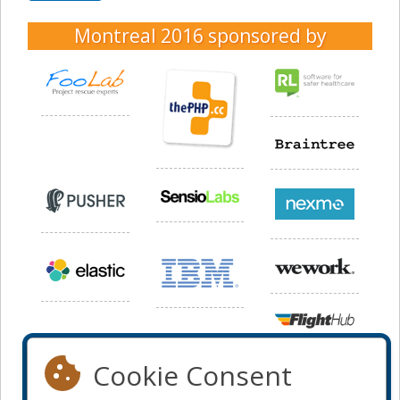
Montreal 2016
sponsored by
Cookie Consent